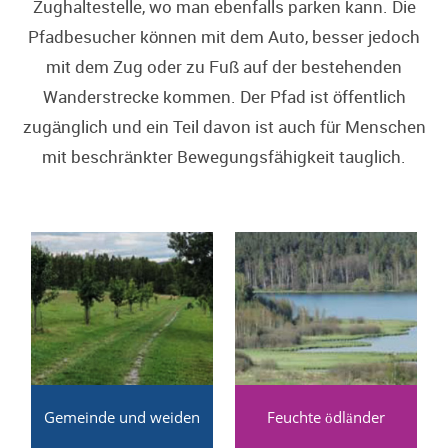
Zughaltestelle, wo man ebenfalls parken kann. Die
Pfadbesucher können mit dem Auto, besser jedoch
mit dem Zug oder zu Fuß auf der bestehenden
Wanderstrecke kommen. Der Pfad ist öffentlich
zugänglich und ein Teil davon ist auch für Menschen
mit beschränkter Bewegungsfähigkeit tauglich.
Gemeinde und weiden
Feuchte ödländer