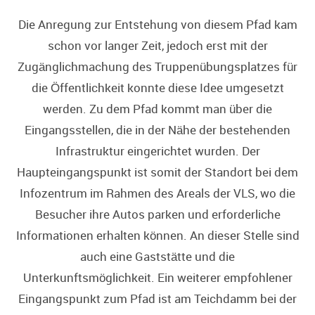
Die Anregung zur Entstehung von diesem Pfad kam
schon vor langer Zeit, jedoch erst mit der
Zugänglichmachung des Truppenübungsplatzes für
die Öffentlichkeit konnte diese Idee umgesetzt
werden. Zu dem Pfad kommt man über die
Eingangsstellen, die in der Nähe der bestehenden
Infrastruktur eingerichtet wurden. Der
Haupteingangspunkt ist somit der Standort bei dem
Infozentrum im Rahmen des Areals der VLS, wo die
Besucher ihre Autos parken und erforderliche
Informationen erhalten können. An dieser Stelle sind
auch eine Gaststätte und die
Unterkunftsmöglichkeit. Ein weiterer empfohlener
Eingangspunkt zum Pfad ist am Teichdamm bei der