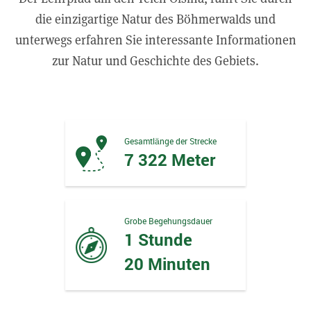
die einzigartige Natur des Böhmerwalds und
unterwegs erfahren Sie interessante Informationen
zur Natur und Geschichte des Gebiets.
Gesamtlänge der Strecke
7 322 Meter
Grobe Begehungsdauer
1 Stunde
20 Minuten