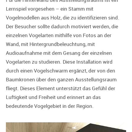
Lernspiel vorgesehen – ein Stamm mit
Vogelmodellen aus Holz, die zu identifizieren sind.
Der Besucher sollte dadurch motiviert werden, die
einzelnen Vogelarten mithilfe von Fotos an der
Wand, mit Hintergrundbeleuchtung, mit
Audioaufnahme mit dem Gesang der einzelnen
Vogelarten zu studieren. Diese Installation wird
durch einen Vogelschwarm ergänzt, der von den
Baumkronen über den ganzen Ausstellungsraum
fliegt. Dieses Element unterstützt das Gefühl der
Luftigkeit und Freiheit und erinnert an das
bedeutende Vogelgebiet in der Region.