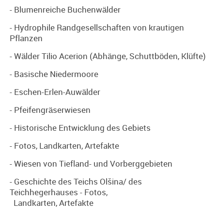
- Blumenreiche Buchenwälder
- Hydrophile Randgesellschaften von krautigen
Pflanzen
- Wälder Tilio Acerion (Abhänge, Schuttböden, Klüfte)
- Basische Niedermoore
- Eschen-Erlen-Auwälder
- Pfeifengräserwiesen
- Historische Entwicklung des Gebiets
- Fotos, Landkarten, Artefakte
- Wiesen von Tiefland- und Vorberggebieten
- Geschichte des Teichs Olšina/ des
Teichhegerhauses - Fotos,
Landkarten, Artefakte