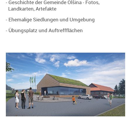
- Geschichte der Gemeinde Olšina - Fotos,
Landkarten, Artefakte
- Ehemalige Siedlungen und Umgebung
- Übungsplatz und Auftreffflächen