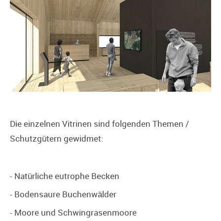
Die einzelnen Vitrinen sind folgenden Themen /
Schutzgütern gewidmet:
- Natürliche eutrophe Becken
- Bodensaure Buchenwälder
- Moore und Schwingrasenmoore