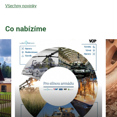
Všechny novinky
Co nabízíme