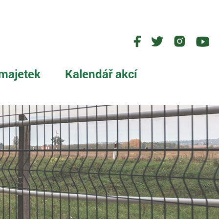
majetek
Kalendář akcí