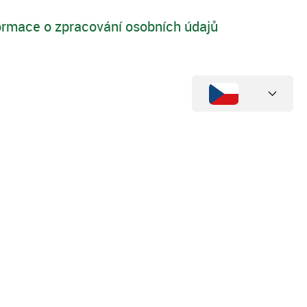
ormace o zpracování osobních údajů