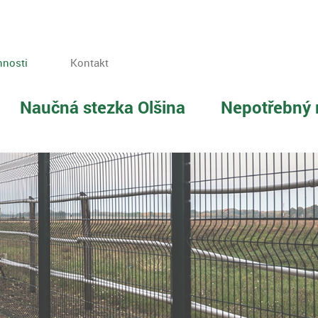
nnosti
Kontakt
Naučná stezka Olšina
Nepotřebný 