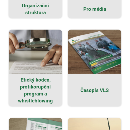
Organizační
Pro média
struktura
Etický kodex,
protikorupční
Časopis VLS
program a
whistleblowing