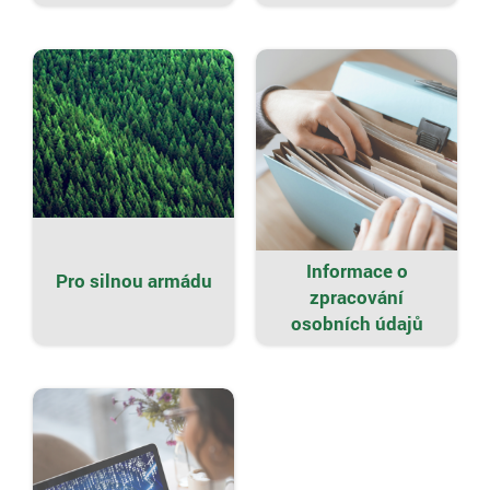
Informace o
Pro silnou armádu
zpracování
osobních údajů