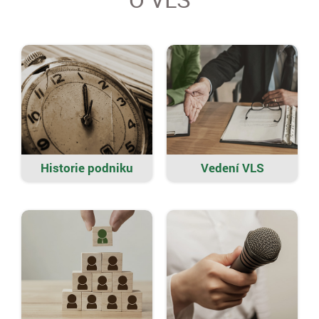
Historie podniku
Vedení VLS