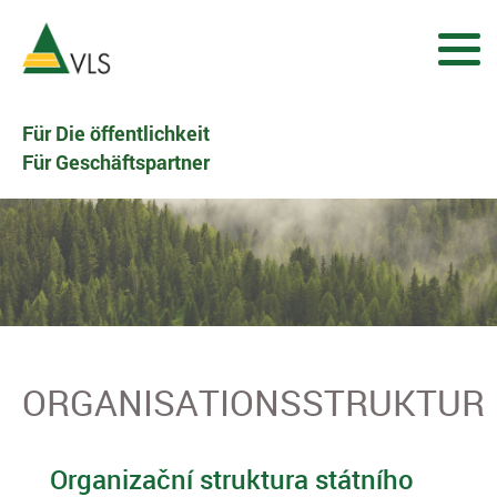
Für Die öffentlichkeit
Für Geschäftspartner
ORGANISATIONSSTRUKTUR
Organizační struktura státního