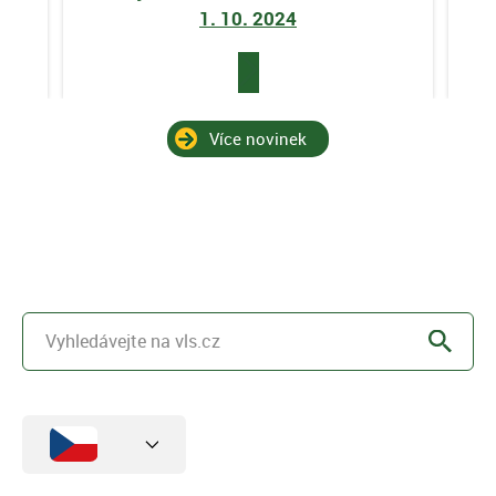
1. 10. 2024
Více novinek