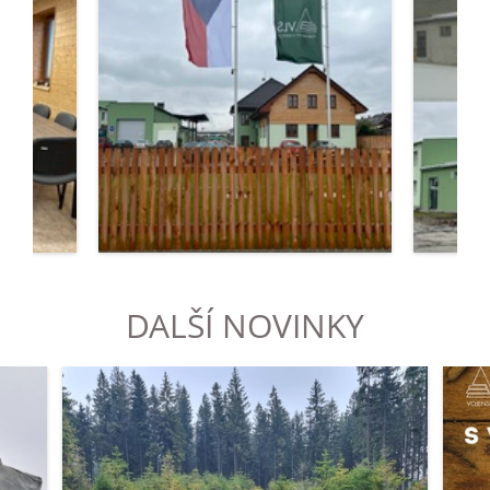
DALŠÍ NOVINKY