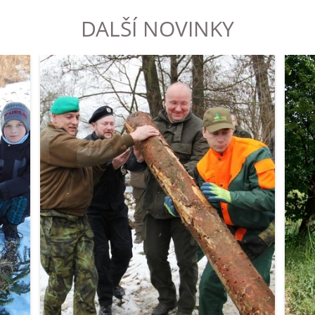
DALŠÍ NOVINKY