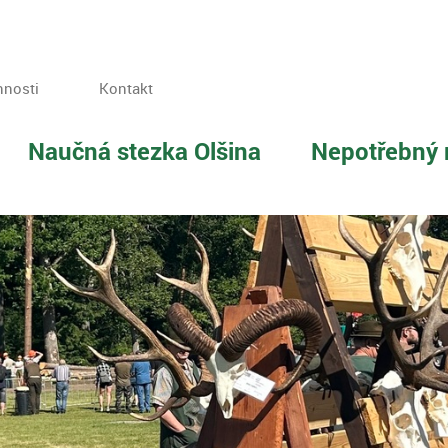
nnosti
Kontakt
Naučná stezka Olšina
Nepotřebný 